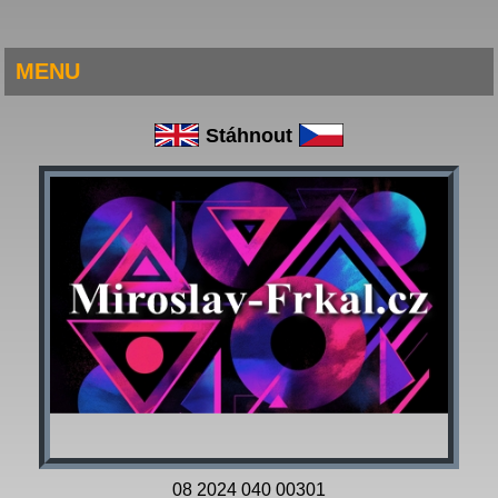
MENU
Stáhnout
08 2024 040 00301