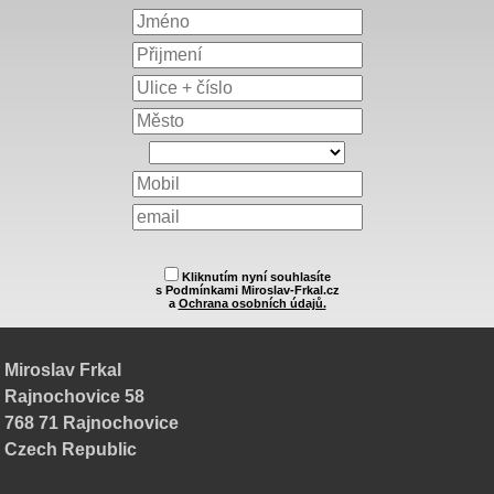
Kliknutím nyní souhlasíte
s Podmínkami Miroslav-Frkal.cz
a
Ochrana osobních údajů.
Miroslav Frkal
Rajnochovice 58
768 71 Rajnochovice
Czech Republic