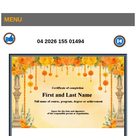
MENU
04 2026 155 01494