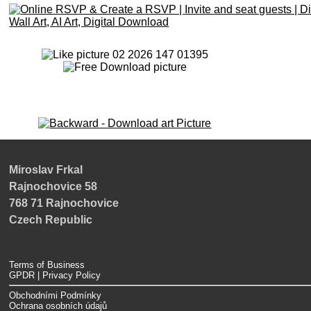
Miroslav Frkal
Rajnochovice 58
768 71 Rajnochovice
Czech Republic
Terms of Business
GPDR | Privacy Policy
Obchodními Podmínky
Ochrana osobních údajů